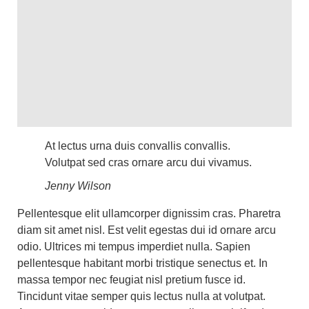
At lectus urna duis convallis convallis.
Volutpat sed cras ornare arcu dui vivamus.
Jenny Wilson
Pellentesque elit ullamcorper dignissim cras. Pharetra
diam sit amet nisl. Est velit egestas dui id ornare arcu
odio. Ultrices mi tempus imperdiet nulla. Sapien
pellentesque habitant morbi tristique senectus et. In
massa tempor nec feugiat nisl pretium fusce id.
Tincidunt vitae semper quis lectus nulla at volutpat.