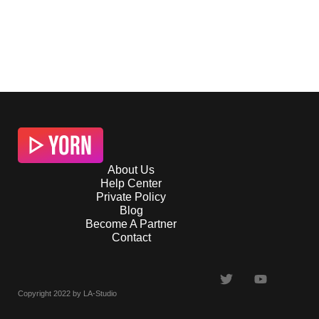
About Us
Help Center
Private Policy
Blog
Become A Partner
Contact
Copyright 2022 by LA-Studio