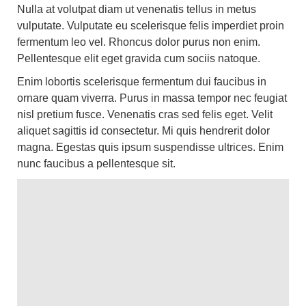
Nulla at volutpat diam ut venenatis tellus in metus
vulputate. Vulputate eu scelerisque felis imperdiet proin
fermentum leo vel. Rhoncus dolor purus non enim.
Pellentesque elit eget gravida cum sociis natoque.
Enim lobortis scelerisque fermentum dui faucibus in
ornare quam viverra. Purus in massa tempor nec feugiat
nisl pretium fusce. Venenatis cras sed felis eget. Velit
aliquet sagittis id consectetur. Mi quis hendrerit dolor
magna. Egestas quis ipsum suspendisse ultrices. Enim
nunc faucibus a pellentesque sit.