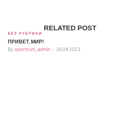
RELATED POST
БЕЗ РУБРИКИ
ПРИВЕТ, МИР!
By
spectrum_admin
26.04.2023